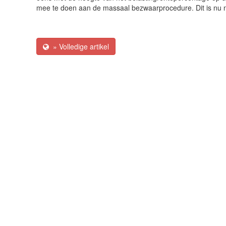
mee te doen aan de massaal bezwaarprocedure. Dit is nu n
» Volledige artikel