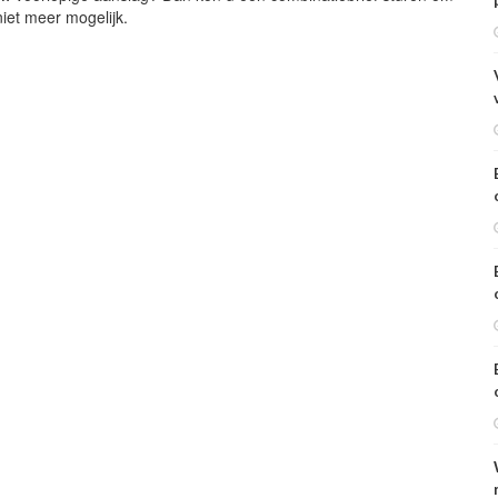
iet meer mogelijk.