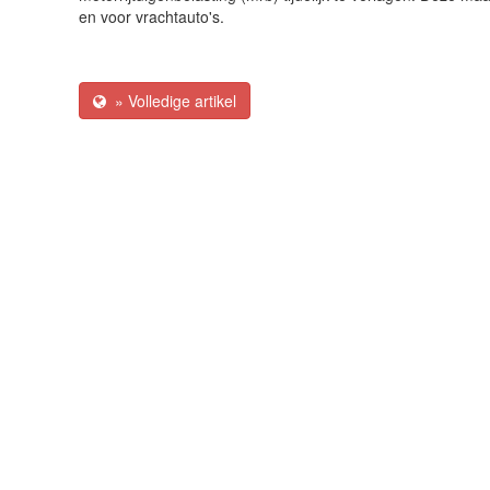
en voor vrachtauto's.
» Volledige artikel