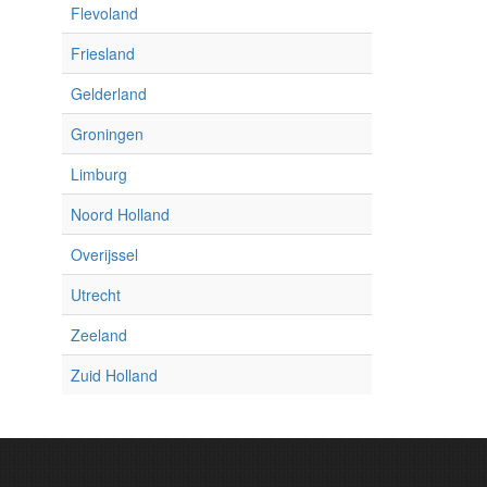
Flevoland
Friesland
Gelderland
Groningen
Limburg
Noord Holland
Overijssel
Utrecht
Zeeland
Zuid Holland