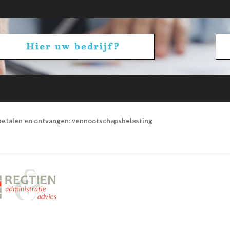
betalen en ontvangen: vennootschapsbelasting