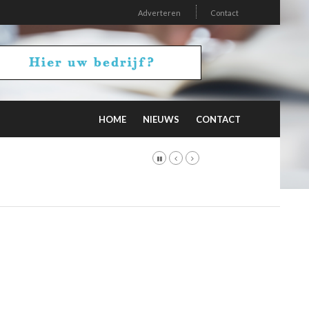
Adverteren
Contact
HOME
NIEUWS
CONTACT