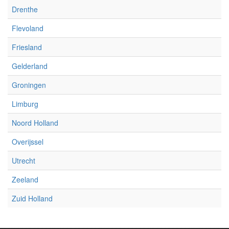
Drenthe
Flevoland
Friesland
Gelderland
Groningen
Limburg
Noord Holland
Overijssel
Utrecht
Zeeland
Zuid Holland