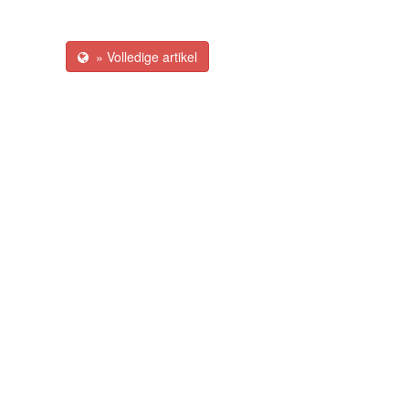
» Volledige artikel